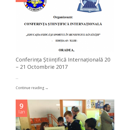
Conferința Științifică Internațională 20
– 21 Octombrie 2017
...
Continue reading →
9
Ian