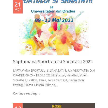
21
Apr
Saptamana Sportului si Sanatatii 2022
SĂPTĂMÂNA SPORTULUI ȘI SĂNĂTĂȚII la UNIVERSITATEA DIN
ORADEA 09.05 – 13.05.2022 Minifotbal, Handbal, Volei,
Streetball, Exatlon, Tenis, Tenis de masă, Badminton,
Rafting, Pilates, Ciclism, Zumba,...
Continue reading →