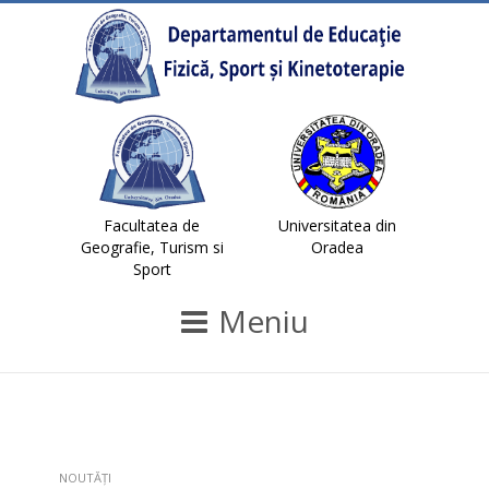
Facultatea de
Universitatea din
Geografie, Turism si
Oradea
Sport
Meniu
NOUTĂȚI