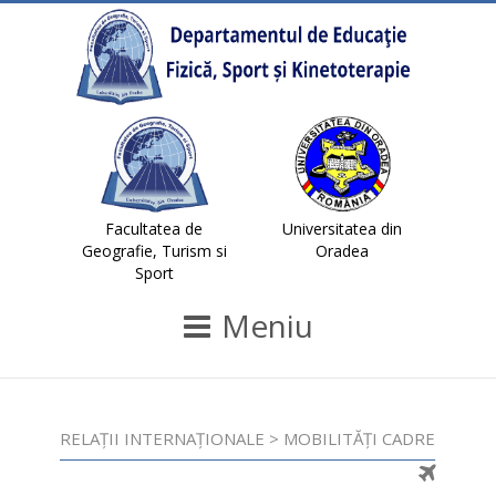
Facultatea de
Universitatea din
Geografie, Turism si
Oradea
Sport
Meniu
RELAȚII INTERNAȚIONALE > MOBILITĂȚI CADRE